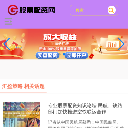
汇盈策略 相关话题
专业股票配资知识论坛 民航、铁路
部门加快推进空铁联运合作
记者从中国民航局获悉：中国民航局、