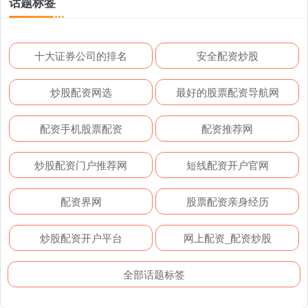
话题标签
十大证券公司的排名
安全配资炒股
炒股配资网选
最好的股票配资导航网
配资手机股票配资
配资推荐网
炒股配资门户推荐网
短线配资开户官网
配资界网
股票配资亲身经历
炒股配资开户平台
网上配资_配资炒股
全部话题标签